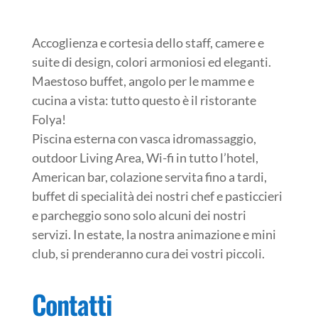
Accoglienza e cortesia dello staff, camere e
suite di design, colori armoniosi ed eleganti.
Maestoso buffet, angolo per le mamme e
cucina a vista: tutto questo è il ristorante
Folya!
Piscina esterna con vasca idromassaggio,
outdoor Living Area, Wi-fi in tutto l’hotel,
American bar, colazione servita fino a tardi,
buffet di specialità dei nostri chef e pasticcieri
e parcheggio sono solo alcuni dei nostri
servizi. In estate, la nostra animazione e mini
club, si prenderanno cura dei vostri piccoli.
Contatti