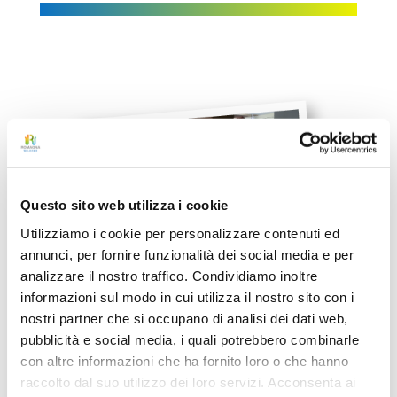
Questo sito web utilizza i cookie
Utilizziamo i cookie per personalizzare contenuti ed
annunci, per fornire funzionalità dei social media e per
analizzare il nostro traffico. Condividiamo inoltre
informazioni sul modo in cui utilizza il nostro sito con i
nostri partner che si occupano di analisi dei dati web,
pubblicità e social media, i quali potrebbero combinarle
con altre informazioni che ha fornito loro o che hanno
raccolto dal suo utilizzo dei loro servizi. Acconsenta ai