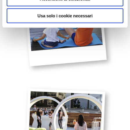
Usa solo i cookie necessari