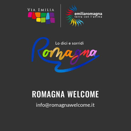
ROMAGNA WELCOME
info@romagnawelcome.it