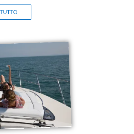
 TUTTO