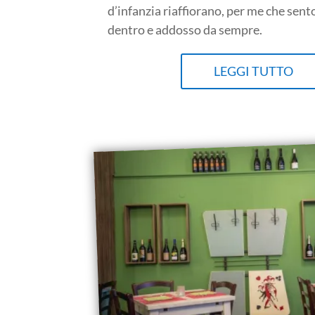
d’infanzia riaffiorano, per me che sen
dentro e addosso da sempre.
LEGGI TUTTO