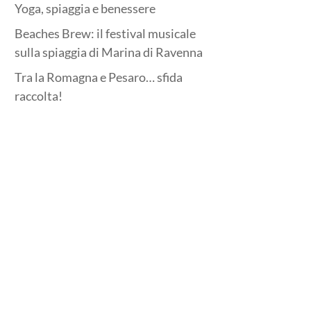
Yoga, spiaggia e benessere
Beaches Brew: il festival musicale
sulla spiaggia di Marina di Ravenna
Tra la Romagna e Pesaro… sfida
raccolta!