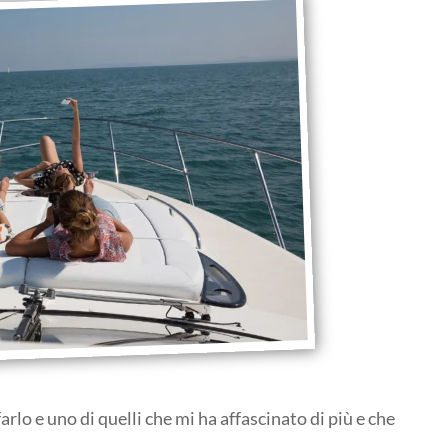
arlo e uno di quelli che mi ha affascinato di più e che