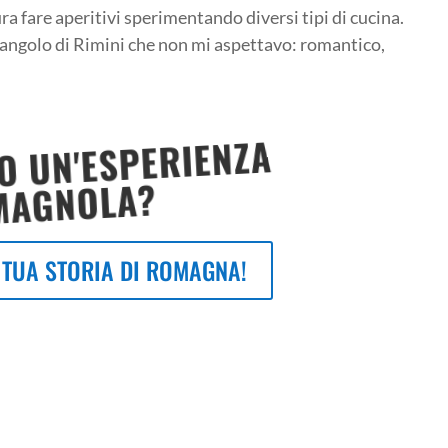
ura fare aperitivi sperimentando diversi tipi di cucina.
 angolo di Rimini che non mi aspettavo: romantico,
O UN'ESPERIENZA
MAGNOLA?
 TUA STORIA DI ROMAGNA!