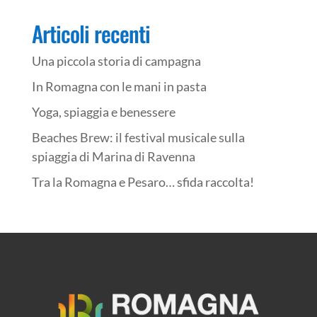
Articoli recenti
Una piccola storia di campagna
In Romagna con le mani in pasta
Yoga, spiaggia e benessere
Beaches Brew: il festival musicale sulla
spiaggia di Marina di Ravenna
Tra la Romagna e Pesaro… sfida raccolta!