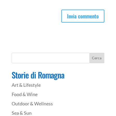
Storie di Romagna
Art & Lifestyle
Food & Wine
Outdoor & Wellness
Sea & Sun