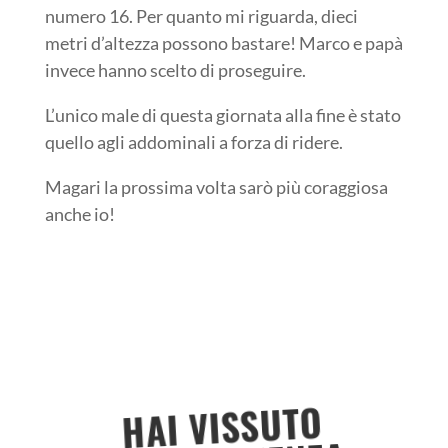
numero 16. Per quanto mi riguarda, dieci
metri d’altezza possono bastare!
Marco e papà
invece hanno scelto di proseguire.
L’unico male di questa giornata alla fine è stato
quello agli addominali a forza di ridere.
Magari la prossima volta sarò più coraggiosa
anche io!
HAI VISSUTO