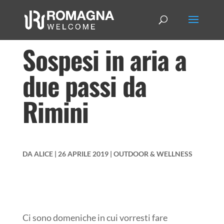
Sospesi in aria a
due passi da
Rimini
DA
ALICE
|
26 APRILE 2019
|
OUTDOOR & WELLNESS
Ci sono domeniche in cui vorresti fare