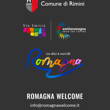
ROMAGNA WELCOME
info@romagnawelcome.it