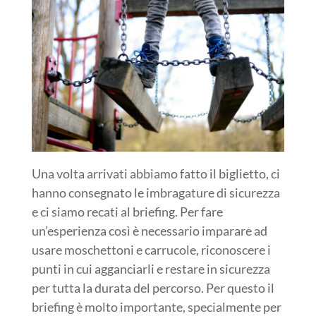
Una volta arrivati abbiamo fatto il biglietto, ci
hanno consegnato le imbragature di sicurezza
e ci siamo recati al briefing. Per fare
un’esperienza così è necessario imparare ad
usare moschettoni e carrucole, riconoscere i
punti in cui agganciarli e restare in sicurezza
per tutta la durata del percorso. Per questo il
briefing è molto importante, specialmente per